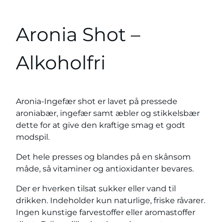
Aronia Shot –
Alkoholfri
Aronia-Ingefær shot er lavet på pressede
aroniabær, ingefær samt æbler og stikkelsbær
dette for at give den kraftige smag et godt
modspil.
Det hele presses og blandes på en skånsom
måde, så vitaminer og antioxidanter bevares.
Der er hverken tilsat sukker eller vand til
drikken. Indeholder kun naturlige, friske råvarer.
Ingen kunstige farvestoffer eller aromastoffer